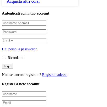
Acquista altri corsi
Autenticati con il tuo account
Hai perso la password?
Ricordami
Non sei ancora registrato?
Registrati adesso
Register a new account