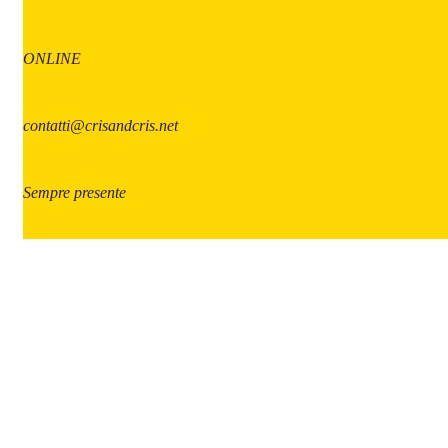
ONLINE
contatti@crisandcris.net
Sempre presente