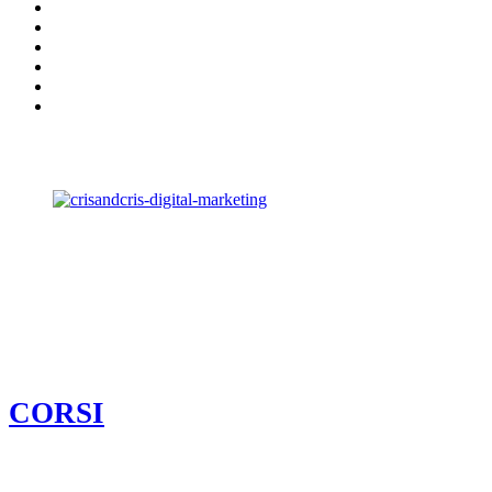
CORSI