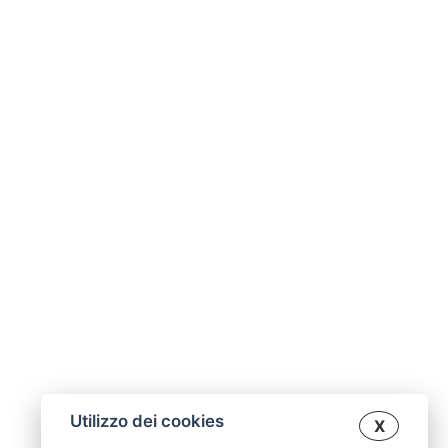
Utilizzo dei cookies
X