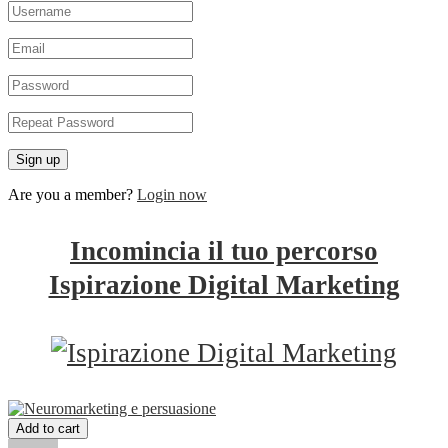
Are you a member?
Login now
Incomincia il tuo percorso
Ispirazione Digital Marketing
Add to cart