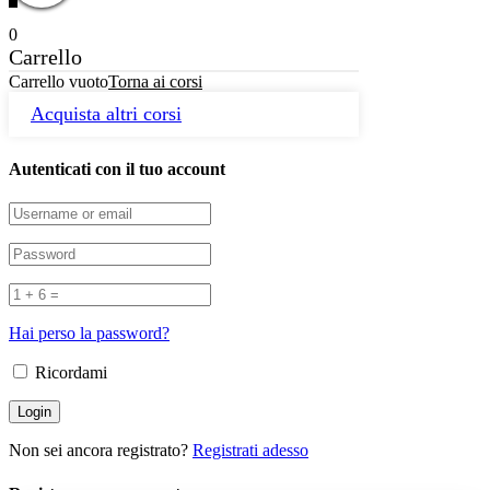
0
Carrello
Carrello vuoto
Torna ai corsi
Acquista altri corsi
Autenticati con il tuo account
Hai perso la password?
Ricordami
Non sei ancora registrato?
Registrati adesso