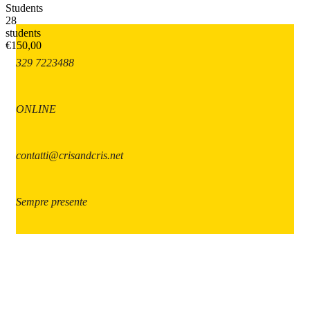
Students
28
students
€150,00
329 7223488
ONLINE
contatti@crisandcris.net
Sempre presente