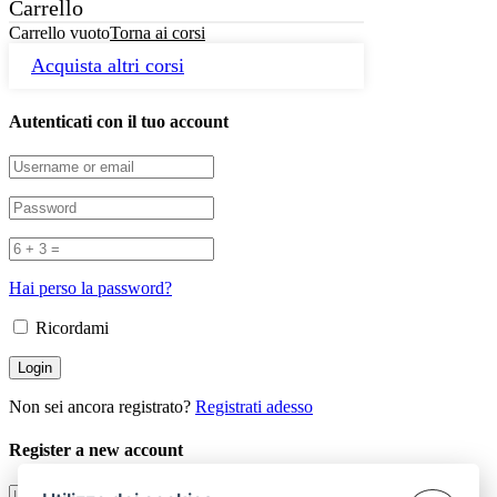
Carrello
Carrello vuoto
Torna ai corsi
Acquista altri corsi
Autenticati con il tuo account
Hai perso la password?
Ricordami
Non sei ancora registrato?
Registrati adesso
Register a new account