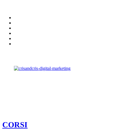
CORSI